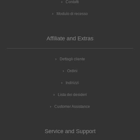
Contatti
Modulo di recesso
Affiliate and Extras
Dettagli cliente
Ordini
Indirizzi
Lista dei desideri
Customer Assistance
Service and Support