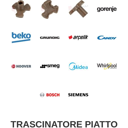
TRASCINATORE PIATTO