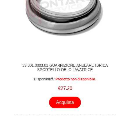
39.301.0003.01 GUARNIZIONE ANULARE IBRIDA
SPORTELLO OBLO LAVATRICE
Disponibilità:
Prodotto non disponibile.
€27.20
Acquista