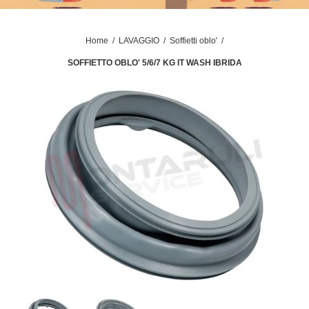
Home
/
LAVAGGIO
/
Soffietti oblo'
/
SOFFIETTO OBLO' 5/6/7 KG IT WASH IBRIDA