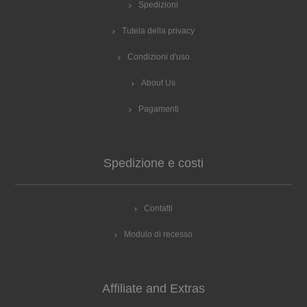
Spedizioni
Tutela della privacy
Condizioni d'uso
About Us
Pagamenti
Spedizione e costi
Contatti
Modulo di recesso
Affiliate and Extras