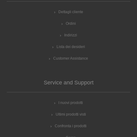
Dettagli cliente
Ordini
Indirizzi
Lista dei desideri
Customer Assistance
Service and Support
I nuovi prodotti
Ultimi prodotti visti
Confronta i prodotti