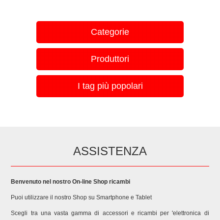
Categorie
Produttori
I tag più popolari
ASSISTENZA
Benvenuto nel nostro On-line Shop ricambi
Puoi utilizzare il nostro Shop su Smartphone e Tablet
Scegli tra una vasta gamma di accessori e ricambi per 'elettronica di