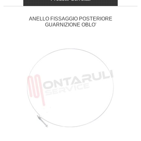
ANELLO FISSAGGIO POSTERIORE
GUARNIZIONE OBLO'