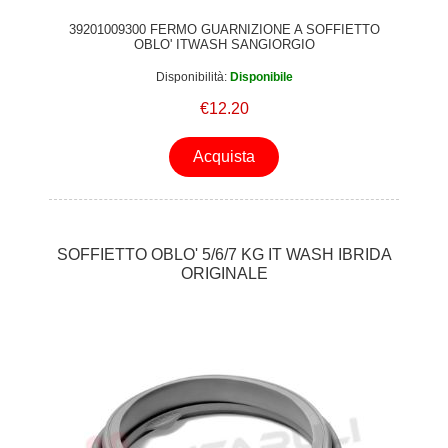
39201009300 FERMO GUARNIZIONE A SOFFIETTO
OBLO' ITWASH SANGIORGIO
Disponibilità:
Disponibile
€12.20
Acquista
SOFFIETTO OBLO' 5/6/7 KG IT WASH IBRIDA
ORIGINALE